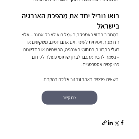
בואו נוביל יחד את מהפכת האנרגיה 
בישראל
 המחסור החזוי באספקת חשמל הוא לא רק אתגר – אלא 
הזדמנות אמיתית לשינוי. אם אתם יזמים, משקיעים או 
בעלי פתרונות בתחומי האנרגיה, התשתיות או החדשנות 
– נשמח להכיר אתכם ולבחון שיתופי פעולה לקידום 
פרויקטים אסטרטגיים.
 השאירו פרטים באתר ונחזור אליכם בהקדם.
צרו קשר