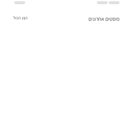
הצג הכול
פוסטים אחרונים