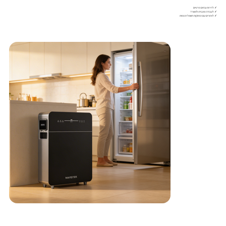
✓ לדירות ובתים פרטיים
✓ לעבודה מהבית ולמשרד
✓ לאזורים עם הפסקות חשמל תכופות